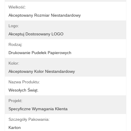
Wielkość:
Akceptowany Rozmiar Niestandardowy
Logo:
Akceptuj Dostosowany LOGO
Rodzaj:
Drukowanie Pudełek Papierowych
Kolor:
Akceptowany Kolor Niestandardowy
Nazwa Produktu:
Wesołych Świąt.
Projekt:
Specyficzne Wymagania Klienta
Szczegóły Pakowania:
Karton