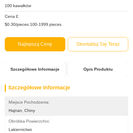
100 kawałków
Cena £:
$0.30/pieces 100-1999 pieces
Najlepszą Cenę
Skontaktuj Się Teraz
Szczegółowe Informacje
Opis Produktu
Szczegółowe Informacje
Miejsce Pochodzenia:
Hajnan, Chiny
Obróbka Powierzchni:
Lakiernictwo