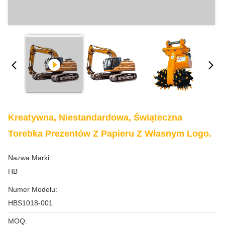
Kreatywna, Niestandardowa, Świąteczna
Torebka Prezentów Z Papieru Z Własnym Logo.
Nazwa Marki:
HB
Numer Modelu:
HBS1018-001
MOQ: