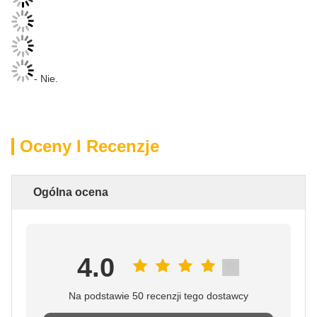
- Nie.
Oceny I Recenzje
Ogólna ocena
4.0
Na podstawie 50 recenzji tego dostawcy