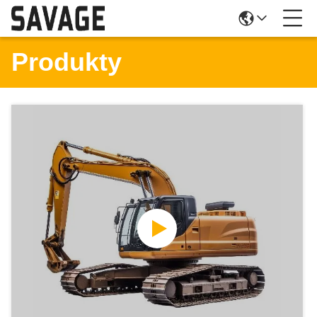
Produkty