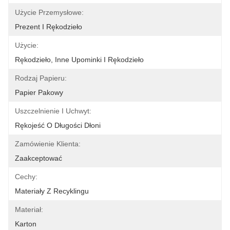
Użycie Przemysłowe:
Prezent I Rękodzieło
Użycie:
Rękodzieło, Inne Upominki I Rękodzieło
Rodzaj Papieru:
Papier Pakowy
Uszczelnienie I Uchwyt:
Rękojeść O Długości Dłoni
Zamówienie Klienta:
Zaakceptować
Cechy:
Materiały Z Recyklingu
Materiał:
Karton