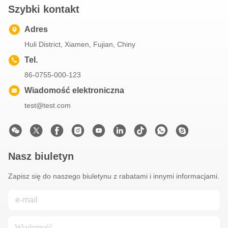
Szybki kontakt
Adres
Huli District, Xiamen, Fujian, Chiny
Tel.
86-0755-000-123
Wiadomość elektroniczna
test@test.com
Nasz biuletyn
Zapisz się do naszego biuletynu z rabatami i innymi informacjami.