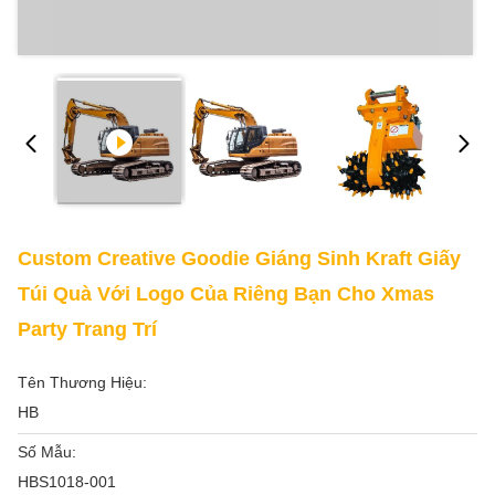
Custom Creative Goodie Giáng Sinh Kraft Giấy
Túi Quà Với Logo Của Riêng Bạn Cho Xmas
Party Trang Trí
Tên Thương Hiệu:
HB
Số Mẫu:
HBS1018-001