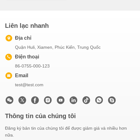
Liên lạc nhanh
Địa chỉ
Quận Huli, Xiamen, Phúc Kiến, Trung Quốc
Điện thoại
86-0755-000-123
Email
test@test.com
Thông tin của chúng tôi
Đăng ký bản tin của chúng tôi để được giảm giá và nhiều hơn
nữa.