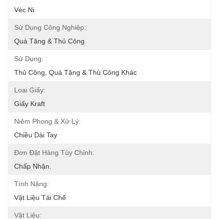
Véc Ni
Sử Dụng Công Nghiệp:
Quà Tặng & Thủ Công
Sử Dụng:
Thủ Công, Quà Tặng & Thủ Công Khác
Loại Giấy:
Giấy Kraft
Niêm Phong & Xử Lý:
Chiều Dài Tay
Đơn Đặt Hàng Tùy Chỉnh:
Chấp Nhận.
Tính Năng:
Vật Liệu Tái Chế
Vật Liệu: