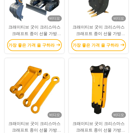
비디오
비디오
크래이티브 굿이 크리스마스
크래이티브 굿이 크리스마스
크래프트 종이 선물 가방
크래프트 종이 선물 가방
Xmas 장식 파티에 자신의 로
Xmas 장식 파티에 자신의 로
가장 좋은 가격 을 구하라
가장 좋은 가격 을 구하라
고와
고와
비디오
비디오
크래이티브 굿이 크리스마스
크래이티브 굿이 크리스마스
크래프트 종이 선물 가방
크래프트 종이 선물 가방