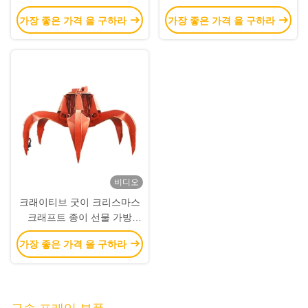
Xmas 장식 파티에 자신의 로
Xmas 장식 파티에 자신의 로
가장 좋은 가격 을 구하라
가장 좋은 가격 을 구하라
고와
고와
비디오
크래이티브 굿이 크리스마스
크래프트 종이 선물 가방
Xmas 장식 파티에 자신의 로
가장 좋은 가격 을 구하라
고와