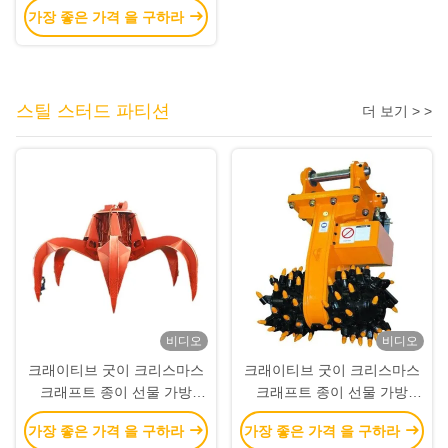
가장 좋은 가격 을 구하라
고와
스틸 스터드 파티션
더 보기 > >
비디오
비디오
크래이티브 굿이 크리스마스
크래이티브 굿이 크리스마스
크래프트 종이 선물 가방
크래프트 종이 선물 가방
Xmas 장식 파티에 자신의 로
Xmas 장식 파티에 자신의 로
가장 좋은 가격 을 구하라
가장 좋은 가격 을 구하라
고와
고와